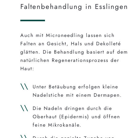
Faltenbehandlung in Esslingen
Auch mit Microneedling lassen sich
Falten an Gesicht, Hals und Dekolleté
glätten. Die Behandlung basiert auf dem
natürlichen Regenerationsprozess der
Haut:
Unter Betäubung erfolgen kleine
Nadelstiche mit einem Dermapen.
Die Nadeln dringen durch die
Oberhaut (Epidermis) und öffnen
feine Mikrokanäle.