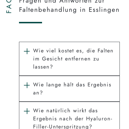
FAQ
Fragen und Antworten zur
Faltenbehandlung in Esslingen
Wie viel kostet es, die Falten
im Gesicht entfernen zu
lassen?
Wie lange hält das Ergebnis
an?
Wie natürlich wirkt das
Ergebnis nach der Hyaluron-
Filler-Unterspritzung?