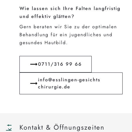
Wie lassen sich Ihre Falten langfristig
und effektiv glätten?
Gern beraten wir Sie zu der optimalen
Behandlung für ein jugendliches und
gesundes Hautbild.
0711/316 99 66
info@esslingen-gesichts​
chirurgie.de
Kontakt & Öffnungszeiten