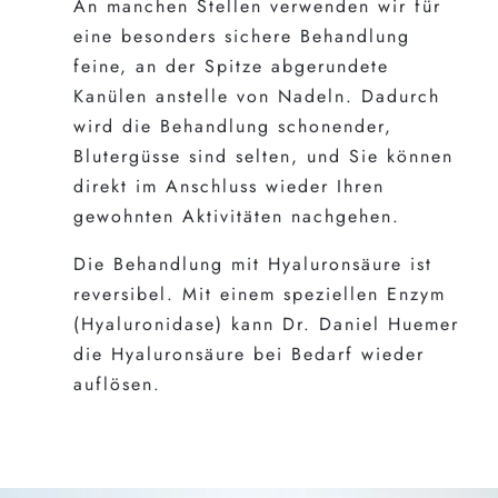
An manchen Stellen verwenden wir für
eine besonders sichere Behandlung
feine, an der Spitze abgerundete
Kanülen anstelle von Nadeln. Dadurch
wird die Behandlung schonender,
Blutergüsse sind selten, und Sie können
direkt im Anschluss wieder Ihren
gewohnten Aktivitäten nachgehen.
Die Behandlung mit Hyaluronsäure ist
reversibel. Mit einem speziellen Enzym
(Hyaluronidase) kann Dr. Daniel Huemer
die Hyaluronsäure bei Bedarf wieder
auflösen.