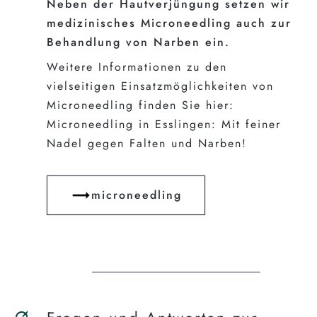
Neben der Hautverjüngung setzen wir
medizinisches Microneedling auch zur
Behandlung von Narben ein.
Weitere Informationen zu den
vielseitigen Einsatzmöglichkeiten von
Microneedling finden Sie hier:
Microneedling in Esslingen: Mit feiner
Nadel gegen Falten und Narben!
microneedling