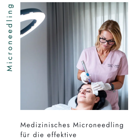
Microneedling
Medizinisches Microneedling
für die effektive