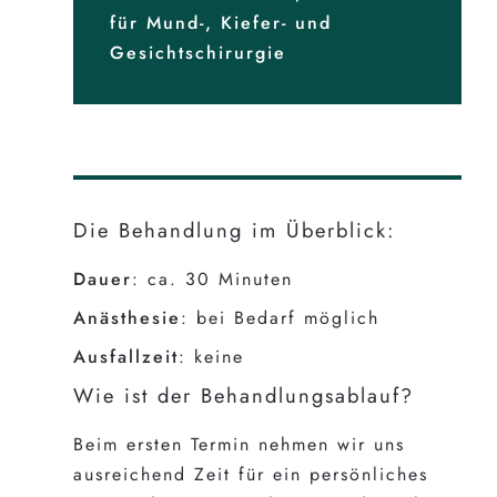
für Mund-, Kiefer- und
Gesichtschirurgie
Die Behandlung im Überblick:
Dauer
: ca. 30 Minuten
Anästhesie
: bei Bedarf möglich
Ausfallzeit
: keine
Wie ist der Behandlungsablauf?
Beim ersten Termin nehmen wir uns
ausreichend Zeit für ein persönliches