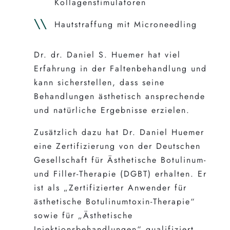
Kollagenstimulatoren
Hautstraffung mit Microneedling
Dr. dr. Daniel S. Huemer hat viel
Erfahrung in der Faltenbehandlung und
kann sicherstellen, dass seine
Behandlungen ästhetisch ansprechende
und natürliche Ergebnisse erzielen.
Zusätzlich dazu hat Dr. Daniel Huemer
eine Zertifizierung von der Deutschen
Gesellschaft für Ästhetische Botulinum-
und Filler-Therapie (DGBT) erhalten. Er
ist als „Zertifizierter Anwender für
ästhetische Botulinumtoxin-Therapie“
sowie für „Ästhetische
Injektionsbehandlungen“ qualifiziert.