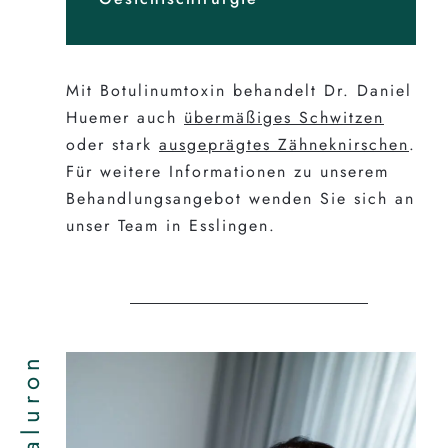
Mit Botulinumtoxin behandelt Dr. Daniel
Huemer auch
übermäßiges Schwitzen
oder stark
ausgeprägtes Zähneknirschen
.
Für weitere Informationen zu unserem
Behandlungsangebot wenden Sie sich an
unser Team in Esslingen.
Hyaluron