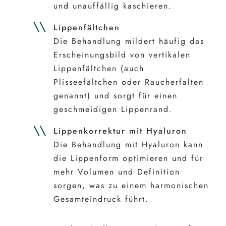
und unauffällig kaschieren.
Lippenfältchen
Die Behandlung mildert häufig das
Erscheinungsbild von vertikalen
Lippenfältchen (auch
Plisseefältchen oder Raucherfalten
genannt) und sorgt für einen
geschmeidigen Lippenrand.
Lippenkorrektur mit Hyaluron
Die Behandlung mit Hyaluron kann
die Lippenform optimieren und für
mehr Volumen und Definition
sorgen, was zu einem harmonischen
Gesamteindruck führt.