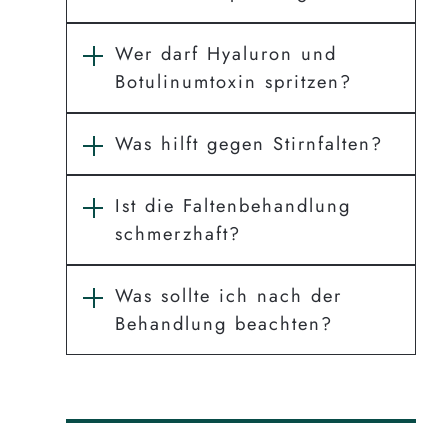
Wer darf Hyaluron und
Botulinumtoxin spritzen?
Was hilft gegen Stirnfalten?
Ist die Faltenbehandlung
schmerzhaft?
Was sollte ich nach der
Behandlung beachten?