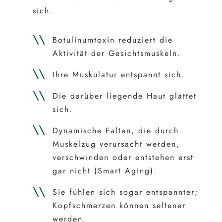
sich.
Botulinumtoxin reduziert die
Aktivität der Gesichtsmuskeln.
Ihre Muskulatur entspannt sich.
Die darüber liegende Haut glättet
sich.
Dynamische Falten, die durch
Muskelzug verursacht werden,
verschwinden oder entstehen erst
gar nicht (Smart Aging).
Sie fühlen sich sogar entspannter;
Kopfschmerzen können seltener
werden.