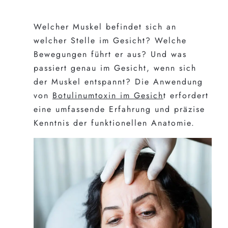
Welcher Muskel befindet sich an
welcher Stelle im Gesicht? Welche
Bewegungen führt er aus? Und was
passiert genau im Gesicht, wenn sich
der Muskel entspannt? Die Anwendung
von
Botulinumtoxin im Gesich
t erfordert
eine umfassende Erfahrung und präzise
Kenntnis der funktionellen Anatomie.