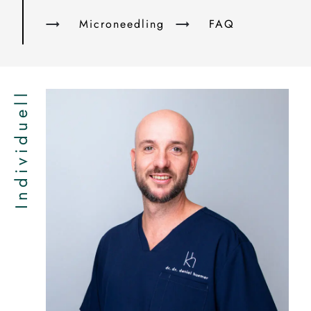
Microneedling
FAQ
Individuell