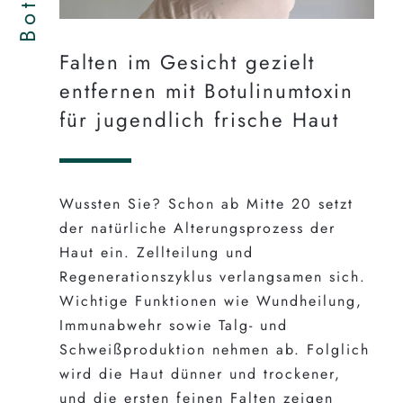
Falten im Gesicht gezielt
entfernen mit Botulinumtoxin
für jugendlich frische Haut
Wussten Sie? Schon ab Mitte 20 setzt
der natürliche Alterungsprozess der
Haut ein. Zellteilung und
Regenerationszyklus verlangsamen sich.
Wichtige Funktionen wie Wundheilung,
Immunabwehr sowie Talg- und
Schweißproduktion nehmen ab. Folglich
wird die Haut dünner und trockener,
und die ersten feinen Falten zeigen