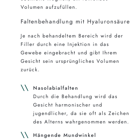
Volumen aufzufüllen.
Faltenbehandlung mit Hyaluronsäure
Je nach behandeltem Bereich wird der
Filler durch eine Injektion in das
Gewebe eingebracht und gibt Ihrem
Gesicht sein ursprüngliches Volumen
zurück.
Nasolabialfalten
Durch die Behandlung wird das
Gesicht harmonischer und
jugendlicher, da sie oft als Zeichen
des Alterns wahrgenommen werden.
Hängende Mundwinkel