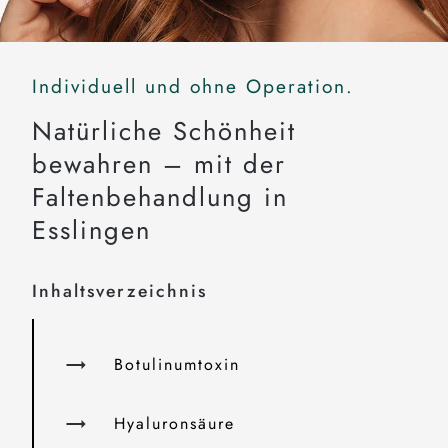
Individuell und ohne Operation.
Natürliche Schönheit
bewahren – mit der
Faltenbehandlung in
Esslingen
Inhaltsverzeichnis
Botulinumtoxin
Hyaluronsäure