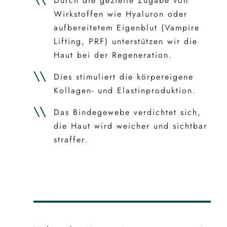
Durch die gezielte Zugabe von
Wirkstoffen wie Hyaluron oder
aufbereitetem Eigenblut (Vampire
Lifting, PRF) unterstützen wir die
Haut bei der Regeneration.
Dies stimuliert die körpereigene
Kollagen- und Elastinproduktion.
Das Bindegewebe verdichtet sich,
die Haut wird weicher und sichtbar
straffer.