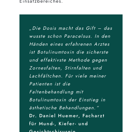
Einsatzbereiches.
„Die Dosis macht das Gift – das
wusste schon Paracelsus. In den
Händen eines erfahrenen Arztes
ist Botulinumtoxin die sicherste
und effektivste Methode gegen
Zornesfalten, Stirnfalten und
Lachfältchen. Für viele meiner
Patienten ist die
Faltenbehandlung mit
Botulinumtoxin der Einstieg in
ästhetische Behandlungen.“
Dr. Daniel Huemer, Facharzt
für Mund-, Kiefer- und
Gesichtschirurgie