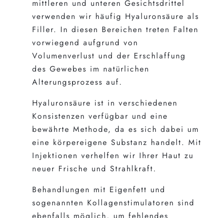
mittleren und unteren Gesichtsdrittel
verwenden wir häufig Hyaluronsäure als
Filler. In diesen Bereichen treten Falten
vorwiegend aufgrund von
Volumenverlust und der Erschlaffung
des Gewebes im natürlichen
Alterungsprozess auf.
Hyaluronsäure ist in verschiedenen
Konsistenzen verfügbar und eine
bewährte Methode, da es sich dabei um
eine körpereigene Substanz handelt. Mit
Injektionen verhelfen wir Ihrer Haut zu
neuer Frische und Strahlkraft.
Behandlungen mit Eigenfett und
sogenannten Kollagenstimulatoren sind
ebenfalls möglich, um fehlendes