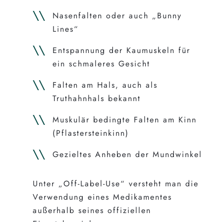
Nasenfalten oder auch „Bunny
Lines“
Entspannung der Kaumuskeln für
ein schmaleres Gesicht
Falten am Hals, auch als
Truthahnhals bekannt
Muskulär bedingte Falten am Kinn
(Pflastersteinkinn)
Gezieltes Anheben der Mundwinkel
Unter „Off-Label-Use“ versteht man die
Verwendung eines Medikamentes
außerhalb seines offiziellen