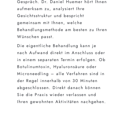
Gespräch. Dr. Daniel Huemer hört Ihnen
aufmerksam zu, analysiert Ihre
Gesichtsstruktur und bespricht
gemeinsam mit Ihnen, welche
Behandlungsmethode am besten zu Ihren
Wünschen passt.
Die eigentliche Behandlung kann je
nach Aufwand direkt im Anschluss oder
in einem separaten Termin erfolgen. Ob
Botulinumtoxin, Hyaluronsäure oder
Microneedling – alle Verfahren sind in
der Regel innerhalb von 30 Minuten
abgeschlossen. Direkt danach können
Sie die Praxis wieder verlassen und
Ihren gewohnten Aktivitäten nachgehen.