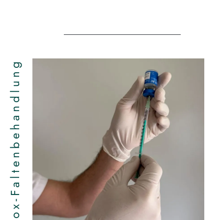
Botox-Faltenbehandlung