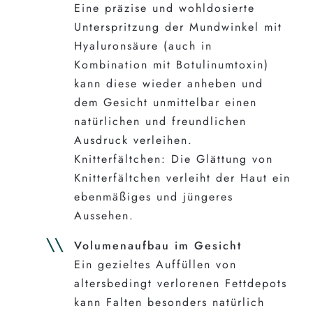
Eine präzise und wohldosierte
Unterspritzung der Mundwinkel mit
Hyaluronsäure (auch in
Kombination mit Botulinumtoxin)
kann diese wieder anheben und
dem Gesicht unmittelbar einen
natürlichen und freundlichen
Ausdruck verleihen.
Knitterfältchen: Die Glättung von
Knitterfältchen verleiht der Haut ein
ebenmäßiges und jüngeres
Aussehen.
Volumenaufbau im Gesicht
Ein gezieltes Auffüllen von
altersbedingt verlorenen Fettdepots
kann Falten besonders natürlich