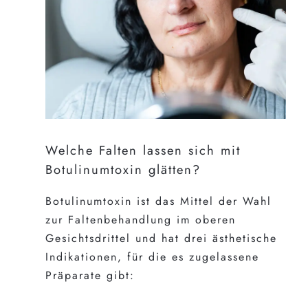
Welche Falten lassen sich mit
Botulinumtoxin glätten?
Botulinumtoxin ist das Mittel der Wahl
zur Faltenbehandlung im oberen
Gesichtsdrittel und hat drei ästhetische
Indikationen, für die es zugelassene
Präparate gibt: