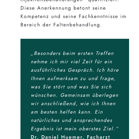
Diese Anerkennung betont seine
Kompetenz und seine Fachkenntnisse im
Bereich der Faltenbehandlung.
„Besonders beim ersten Treffen
nehme ich mir viel Zeit für ein
ausführliches Gespräch. Ich höre
Ihnen aufmerksam zu und frage,
was Sie stört und was Sie sich
wünschen. Gemeinsam überlegen
wir anschließend, wie ich Ihnen
am besten helfen kann. Ein
natürliches und ansprechendes
Ergebnis ist mein oberstes Ziel.“
Dr. Daniel Huemer, Facharzt