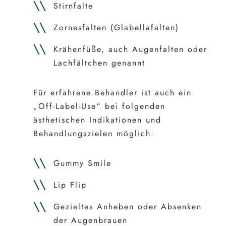
Stirnfalte
Zornesfalten (Glabellafalten)
Krähenfüße, auch Augenfalten oder
Lachfältchen genannt
Für erfahrene Behandler ist auch ein
„Off-Label-Use“ bei folgenden
ästhetischen Indikationen und
Behandlungszielen möglich:
Gummy Smile
Lip Flip
Gezieltes Anheben oder Absenken
der Augenbrauen