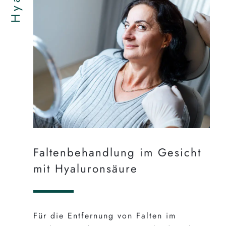
Faltenbehandlung im Gesicht
mit Hyaluronsäure
Für die Entfernung von Falten im