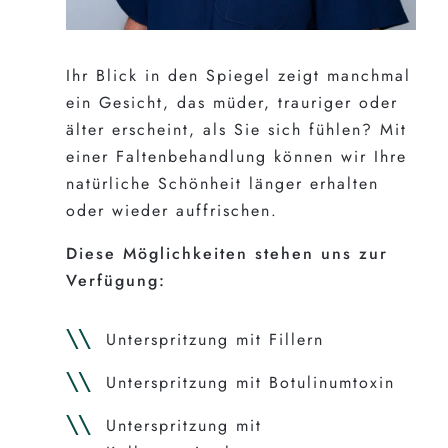
Ihr Blick in den Spiegel zeigt manchmal
ein Gesicht, das müder, trauriger oder
älter erscheint, als Sie sich fühlen? Mit
einer Faltenbehandlung können wir Ihre
natürliche Schönheit länger erhalten
oder wieder auffrischen.
Diese Möglichkeiten stehen uns zur
Verfügung:
Unterspritzung mit Fillern
Unterspritzung mit Botulinumtoxin
Unterspritzung mit