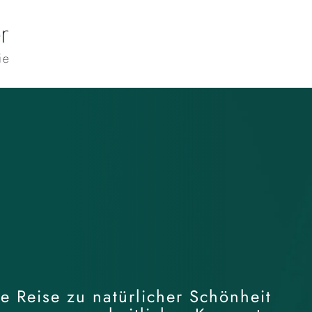
le Reise zu natürlicher Schönheit