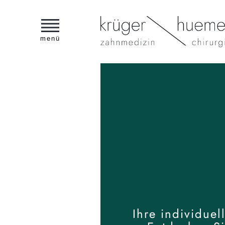
menü
Ihre individuel