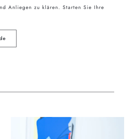
d Anliegen zu klären. Starten Sie Ihre
.de