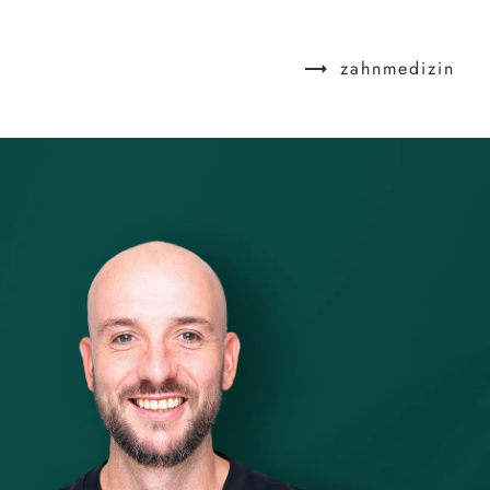
zahnmedizin