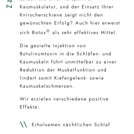
Kaumuskulatur, und der Einsatz Ihrer
Knirscherschiene zeigt nicht den
gewünschten Erfolg? Auch hier erweist
®
sich Botox
als sehr effektives Mittel.
Die gezielte Injektion von
Botulinumtoxin in die Schläfen- und
Kaumuskeln führt unmittelbar zu einer
Reduktion der Muskelfunktion und
lindert somit Kiefergelenk- sowie
Kaumuskelschmerzen.
Wir erzielen verschiedene positive
Effekte:
Erholsamen nächtlichen Schlaf