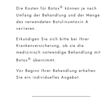
®
Die Kosten für Botox
können je nach
Umfang der Behandlung und der Menge
des verwendeten Botulinumtoxin A
variieren.
Erkundigen Sie sich bitte bei Ihrer
Krankenversicherung, ob sie die
medizinisch notwendige Behandlung mit
®
Botox
übernimmt.
Vor Beginn Ihrer Behandlung erhalten
Sie ein individuelles Angebot.