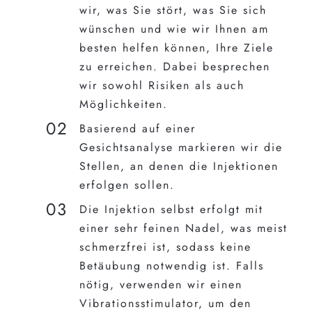
wir, was Sie stört, was Sie sich
wünschen und wie wir Ihnen am
besten helfen können, Ihre Ziele
zu erreichen. Dabei besprechen
wir sowohl Risiken als auch
Möglichkeiten.
Basierend auf einer
Gesichtsanalyse markieren wir die
Stellen, an denen die Injektionen
erfolgen sollen.
Die Injektion selbst erfolgt mit
einer sehr feinen Nadel, was meist
schmerzfrei ist, sodass keine
Betäubung notwendig ist. Falls
nötig, verwenden wir einen
Vibrationsstimulator, um den