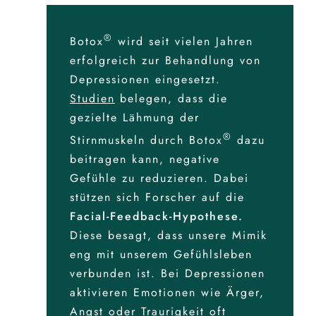
®
Botox
wird seit vielen Jahren
erfolgreich zur Behandlung von
Depressionen eingesetzt.
Studien
belegen, dass die
gezielte Lähmung der
®
Stirnmuskeln durch Botox
dazu
beitragen kann, negative
Gefühle zu reduzieren. Dabei
stützen sich Forscher auf die
Facial-Feedback-Hypothese.
Diese besagt, dass unsere Mimik
eng mit unserem Gefühlsleben
verbunden ist. Bei Depressionen
aktivieren Emotionen wie Ärger,
Angst oder Traurigkeit oft