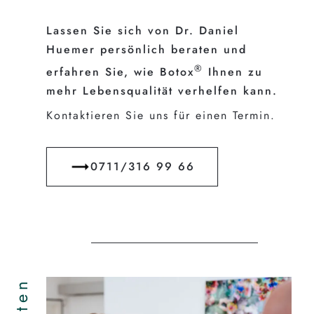
Lassen Sie sich von Dr. Daniel
Huemer persönlich beraten und
®
erfahren Sie, wie Botox
Ihnen zu
mehr Lebensqualität verhelfen kann.
Kontaktieren Sie uns für einen Termin.
0711/316 99 66
Kosten