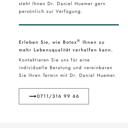
steht Ihnen Dr. Daniel Huemer gern
persönlich zur Verfügung.
®
Erleben Sie, wie Botox
Ihnen zu
mehr Lebensqualität verhelfen kann.
Kontaktieren Sie uns für eine
individuelle Beratung und vereinbaren
Sie Ihren Termin mit Dr. Daniel Huemer.
0711/316 99 66