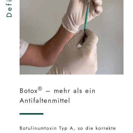
®
Botox
– mehr als ein
Antifaltenmittel
Botulinumtoxin Typ A, so die korrekte