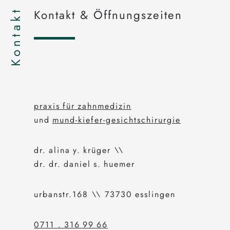
Kontakt
Kontakt & Öffnungszeiten
praxis für zahnmedizin
und
mund-kiefer-gesichtschirurgie
dr. alina y. krüger \\
dr. dr. daniel s. huemer
urbanstr.168 \\ 73730 esslingen
0711 . 316 99 66