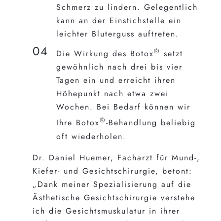
Schmerz zu lindern. Gelegentlich
kann an der Einstichstelle ein
leichter Bluterguss auftreten.
®
Die Wirkung des Botox
setzt
gewöhnlich nach drei bis vier
Tagen ein und erreicht ihren
Höhepunkt nach etwa zwei
Wochen. Bei Bedarf können wir
®
Ihre Botox
-Behandlung beliebig
oft wiederholen.
Dr. Daniel Huemer, Facharzt für Mund-,
Kiefer- und Gesichtschirurgie, betont:
„Dank meiner Spezialisierung auf die
Ästhetische Gesichtschirurgie verstehe
ich die Gesichtsmuskulatur in ihrer