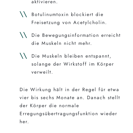
aktivieren.
Botulinumtoxin blockiert die
Freisetzung von Acetylcholin.
Die Bewegungsinformation erreicht
die Muskeln nicht mehr.
Die Muskeln bleiben entspannt,
solange der Wirkstoff im Körper
verweilt.
Die Wirkung hält in der Regel für etwa
vier bis sechs Monate an. Danach stellt
der Körper die normale
Erregungsübertragungsfunktion wieder
her.