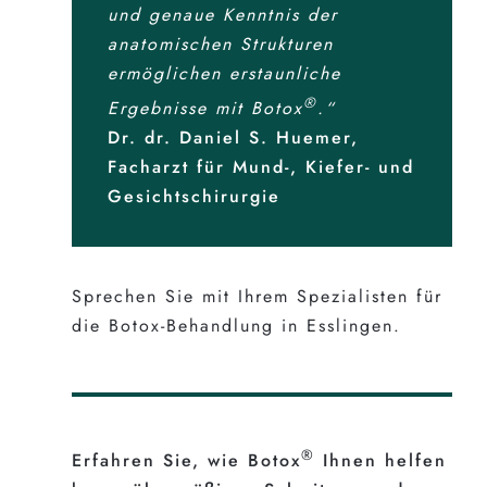
und genaue Kenntnis der
anatomischen Strukturen
ermöglichen erstaunliche
®
Ergebnisse mit Botox
.“
Dr. dr. Daniel S. Huemer,
Facharzt für Mund-, Kiefer- und
Gesichtschirurgie
Sprechen Sie mit Ihrem Spezialisten für
die Botox-Behandlung in Esslingen.
®
Erfahren Sie, wie Botox
Ihnen helfen