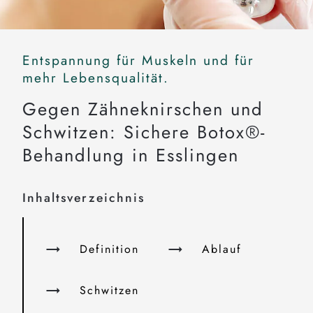
Entspannung für Muskeln und für
mehr Lebensqualität.
Gegen Zähneknirschen und
Schwitzen: Sichere Botox®-
Behandlung in Esslingen
Inhaltsverzeichnis
Definition
Ablauf
Schwitzen