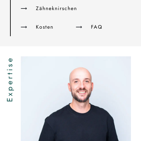
Zähneknirschen
Kosten
FAQ
Expertise