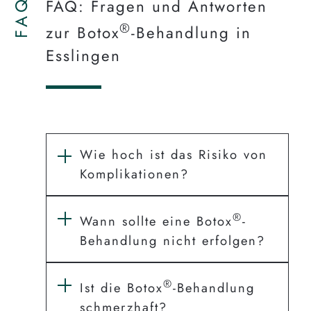
FAQ
FAQ: Fragen und Antworten
®
zur Botox
-Behandlung in
Esslingen
Wie hoch ist das Risiko von
Komplikationen?
®
Wann sollte eine Botox
-
Behandlung nicht erfolgen?
®
Ist die Botox
-Behandlung
schmerzhaft?