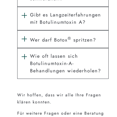
Gibt es Langzeiterfahrungen
mit Botulinumtoxin A?
®
Wer darf Botox
spritzen?
Wie oft lassen sich
Botulinumtoxin-A-
Behandlungen wiederholen?
Wir hoffen, dass wir alle Ihre Fragen
klären konnten.
Für weitere Fragen oder eine Beratung