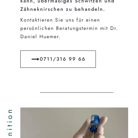
kann, übermäßiges Schwitzen und
Zähneknirschen zu behandeln.
Kontaktieren Sie uns für einen
persönlichen Beratungstermin mit Dr.
Daniel Huemer.
0711/316 99 66
Definition