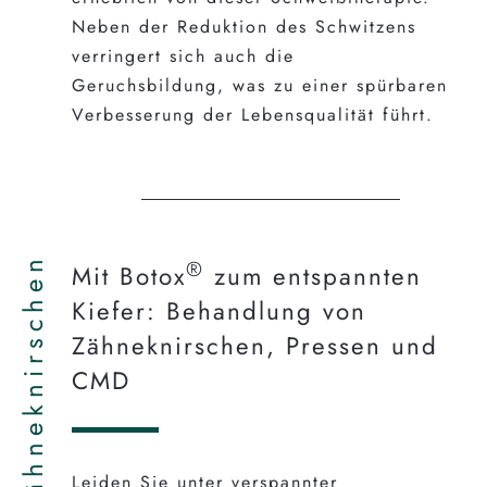
Neben der Reduktion des Schwitzens
verringert sich auch die
Geruchsbildung, was zu einer spürbaren
Verbesserung der Lebensqualität führt.
Zähneknirschen
®
Mit Botox
zum entspannten
Kiefer: Behandlung von
Zähneknirschen, Pressen und
CMD
Leiden Sie unter verspannter