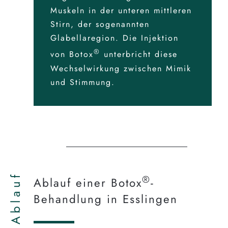
Muskeln in der unteren mittleren
Stirn, der sogenannten
Glabellaregion. Die Injektion
®
von Botox
unterbricht diese
Wechselwirkung zwischen Mimik
und Stimmung.
Ablauf
®
Ablauf einer Botox
-
Behandlung in Esslingen