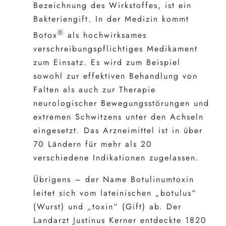
Bezeichnung des Wirkstoffes, ist ein
Bakteriengift. In der Medizin kommt
®
Botox
als hochwirksames
verschreibungspflichtiges Medikament
zum Einsatz. Es wird zum Beispiel
sowohl zur effektiven Behandlung von
Falten als auch zur Therapie
neurologischer Bewegungsstörungen und
extremen Schwitzens unter den Achseln
eingesetzt. Das Arzneimittel ist in über
70 Ländern für mehr als 20
verschiedene Indikationen zugelassen.
Übrigens – der Name Botulinumtoxin
leitet sich vom lateinischen „botulus“
(Wurst) und „toxin“ (Gift) ab. Der
Landarzt Justinus Kerner entdeckte 1820