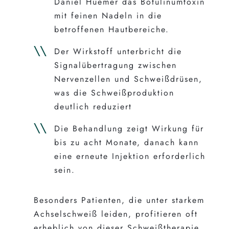
Daniel Huemer das Botulinumtoxin
mit feinen Nadeln in die
betroffenen Hautbereiche.
Der Wirkstoff unterbricht die
Signalübertragung zwischen
Nervenzellen und Schweißdrüsen,
was die Schweißproduktion
deutlich reduziert
Die Behandlung zeigt Wirkung für
bis zu acht Monate, danach kann
eine erneute Injektion erforderlich
sein.
Besonders Patienten, die unter starkem
Achselschweiß leiden, profitieren oft
erheblich von dieser Schweißtherapie.