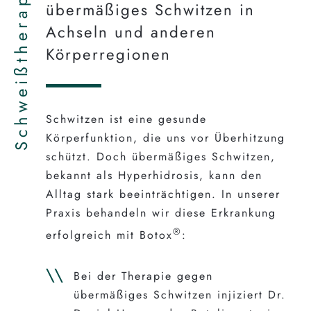
Schweißtherapie
übermäßiges Schwitzen in
Achseln und anderen
Körperregionen
Schwitzen ist eine gesunde
Körperfunktion, die uns vor Überhitzung
schützt. Doch übermäßiges Schwitzen,
bekannt als Hyperhidrosis, kann den
Alltag stark beeinträchtigen. In unserer
Praxis behandeln wir diese Erkrankung
®
erfolgreich mit Botox
:
Bei der Therapie gegen
übermäßiges Schwitzen injiziert Dr.