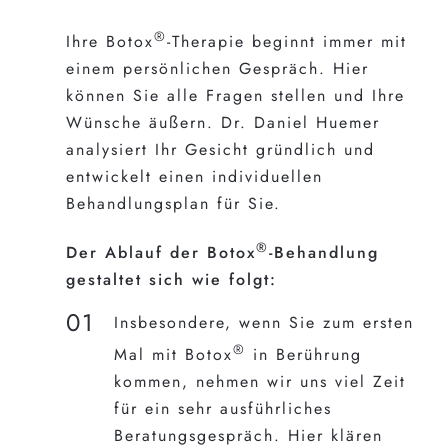
®
Ihre Botox
-Therapie beginnt immer mit
einem persönlichen Gespräch. Hier
können Sie alle Fragen stellen und Ihre
Wünsche äußern. Dr. Daniel Huemer
analysiert Ihr Gesicht gründlich und
entwickelt einen individuellen
Behandlungsplan für Sie.
®
Der Ablauf der Botox
-Behandlung
gestaltet sich wie folgt:
Insbesondere, wenn Sie zum ersten
®
Mal mit Botox
in Berührung
kommen, nehmen wir uns viel Zeit
für ein sehr ausführliches
Beratungsgespräch. Hier klären