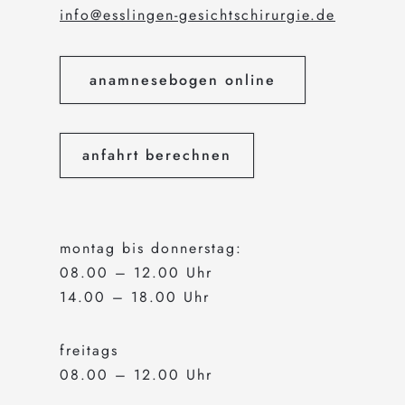
info@esslingen-gesichtschirurgie.de
anamnesebogen online
anfahrt berechnen
montag bis donnerstag:
08.00 – 12.00 Uhr
14.00 – 18.00 Uhr
freitags
08.00 – 12.00 Uhr