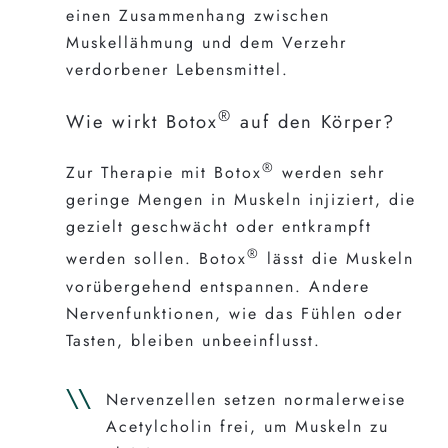
einen Zusammenhang zwischen
Muskellähmung und dem Verzehr
verdorbener Lebensmittel.
®
Wie wirkt Botox
auf den Körper?
®
Zur Therapie mit Botox
werden sehr
geringe Mengen in Muskeln injiziert, die
gezielt geschwächt oder entkrampft
®
werden sollen. Botox
lässt die Muskeln
vorübergehend entspannen. Andere
Nervenfunktionen, wie das Fühlen oder
Tasten, bleiben unbeeinflusst.
Nervenzellen setzen normalerweise
Acetylcholin frei, um Muskeln zu