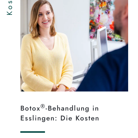
®
Botox
-Behandlung in
Esslingen: Die Kosten