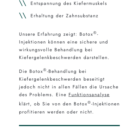
Entspannung des Kiefermuskels
Erhaltung der Zahnsubstanz
®
Unsere Erfahrung zeigt: Botox
-
Injektionen können eine sichere und
wirkungsvolle Behandlung bei
Kiefergelenkbeschwerden darstellen.
®
Die Botox
-Behandlung bei
Kiefergelenkbeschwerden beseitigt
jedoch nicht in allen Fällen die Ursache
des Problems. Eine
Funktionsanalyse
®
klärt, ob Sie von den Botox
-Injektionen
profitieren werden oder nicht.