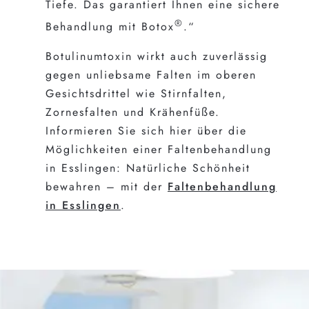
Tiefe. Das garantiert Ihnen eine sichere
®
Behandlung mit Botox
.“
Botulinumtoxin wirkt auch zuverlässig
gegen unliebsame Falten im oberen
Gesichtsdrittel wie Stirnfalten,
Zornesfalten und Krähenfüße.
Informieren Sie sich hier über die
Möglichkeiten einer Faltenbehandlung
in Esslingen: Natürliche Schönheit
bewahren – mit der
Faltenbehandlung
in Esslingen
.