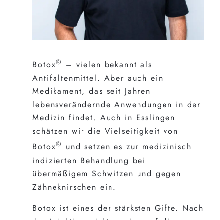
®
Botox
– vielen bekannt als
Antifaltenmittel. Aber auch ein
Medikament, das seit Jahren
lebensverändernde Anwendungen in der
Medizin findet. Auch in Esslingen
schätzen wir die Vielseitigkeit von
®
Botox
und setzen es zur medizinisch
indizierten Behandlung bei
übermäßigem Schwitzen und gegen
Zähneknirschen ein.
Botox ist eines der stärksten Gifte. Nach