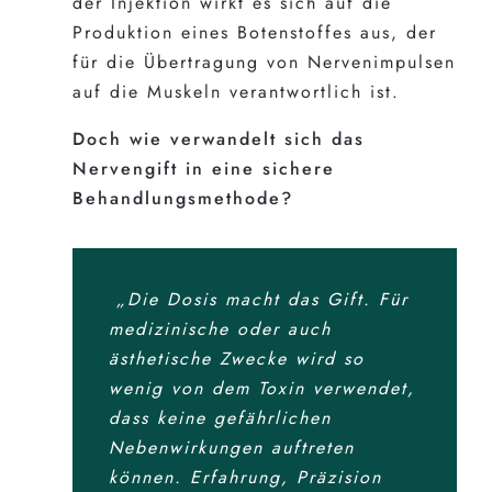
der Injektion wirkt es sich auf die
Produktion eines Botenstoffes aus, der
für die Übertragung von Nervenimpulsen
auf die Muskeln verantwortlich ist.
Doch wie verwandelt sich das
Nervengift in eine sichere
Behandlungsmethode?
„Die Dosis macht das Gift. Für
medizinische oder auch
ästhetische Zwecke wird so
wenig von dem Toxin verwendet,
dass keine gefährlichen
Nebenwirkungen auftreten
können. Erfahrung, Präzision