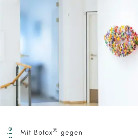
®
Mit Botox
gegen